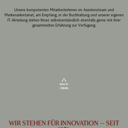
Unsere kompetenten MitarbeiterInnen im Assistenzteam und
Markensekretariat, am Empfang, in der Buchhaltung und unserer eigenen
IT-Abteilung stehen Ihnen selbstverständlich ebenfalls gerne mit ihrer
gesammelten Erfahrung zur Verfügung.
NACH
OBEN
WIR STEHEN FÜR INNOVATION — SEIT