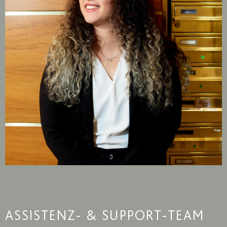
ASSISTENZ- & SUPPORT-TEAM