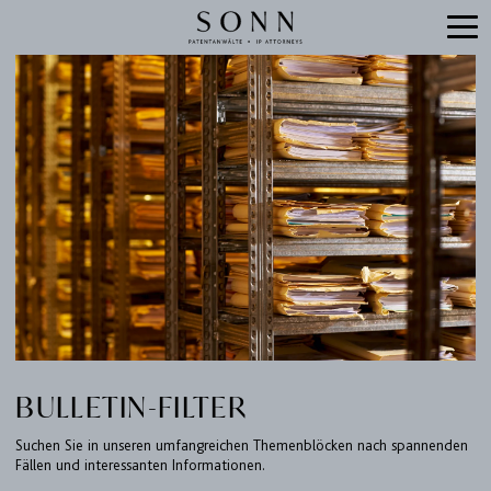
BULLETIN-FILTER
Suchen Sie in unseren umfangreichen Themenblöcken nach spannenden
Fällen und interessanten Informationen.