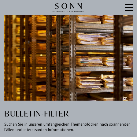
BULLETIN-FILTER
Suchen Sie in unseren umfangreichen Themenblöcken nach spannenden
Fällen und interessanten Informationen.