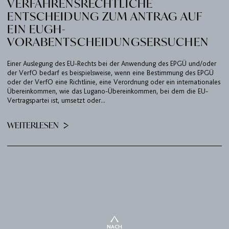
VERFAHRENSRECHTLICHE
ENTSCHEIDUNG ZUM ANTRAG AUF
EIN EUGH-
VORABENTSCHEIDUNGSERSUCHEN
Einer Auslegung des EU-Rechts bei der Anwendung des EPGÜ und/oder
der VerfO bedarf es beispielsweise, wenn eine Bestimmung des EPGÜ
oder der VerfO eine Richtlinie, eine Verordnung oder ein internationales
Übereinkommen, wie das Lugano-Übereinkommen, bei dem die EU-
Vertragspartei ist, umsetzt oder...
WEITERLESEN
NACH