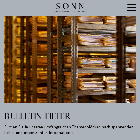
BULLETIN-FILTER
Suchen Sie in unseren umfangreichen Themenblöcken nach spannenden
Fällen und interessanten Informationen.