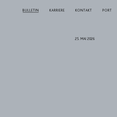
BULLETIN
KARRIERE
KONTAKT
PORT
25. MAI 2026